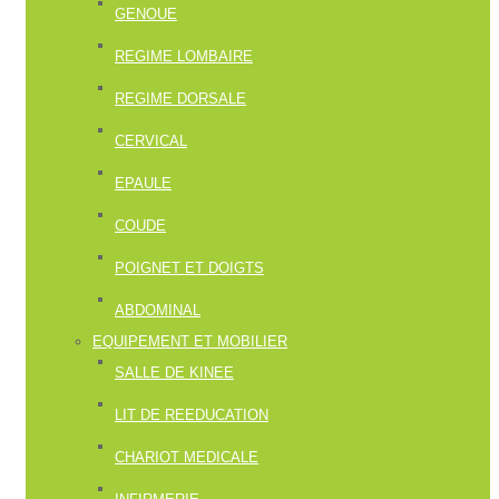
GENOUE
REGIME LOMBAIRE
REGIME DORSALE
CERVICAL
EPAULE
COUDE
POIGNET ET DOIGTS
ABDOMINAL
EQUIPEMENT ET MOBILIER
SALLE DE KINEE
LIT DE REEDUCATION
CHARIOT MEDICALE