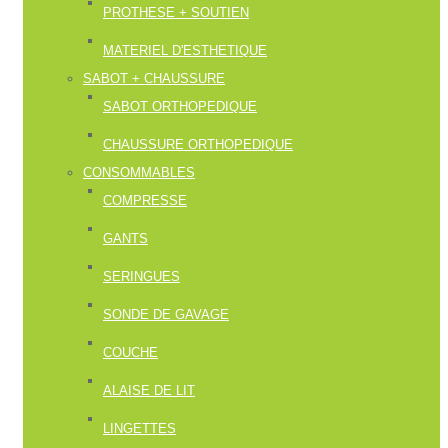
PROTHESE + SOUTIEN
MATERIEL D'ESTHETIQUE
SABOT + CHAUSSURE
SABOT ORTHOPEDIQUE
CHAUSSURE ORTHOPEDIQUE
CONSOMMABLES
COMPRESSE
GANTS
SERINGUES
SONDE DE GAVAGE
COUCHE
ALAISE DE LIT
LINGETTES