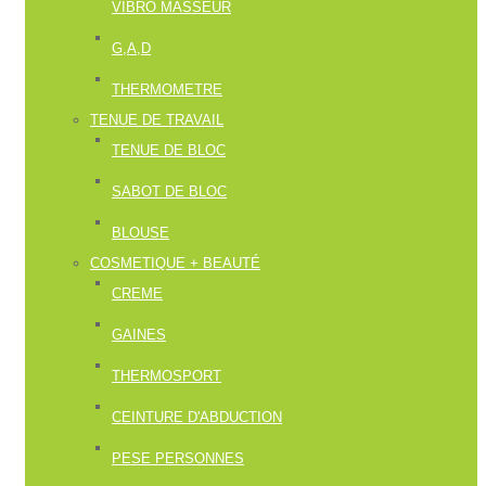
VIBRO MASSEUR
G,A,D
THERMOMETRE
TENUE DE TRAVAIL
TENUE DE BLOC
SABOT DE BLOC
BLOUSE
COSMETIQUE + BEAUTÉ
CREME
GAINES
THERMOSPORT
CEINTURE D'ABDUCTION
PESE PERSONNES