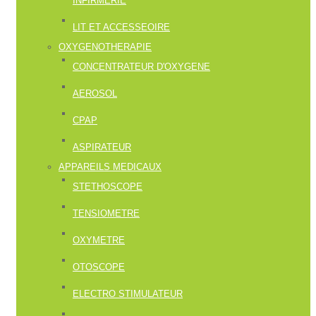
INFIRMERIE
LIT ET ACCESSEOIRE
OXYGENOTHERAPIE
CONCENTRATEUR D'OXYGENE
AEROSOL
CPAP
ASPIRATEUR
APPAREILS MEDICAUX
STETHOSCOPE
TENSIOMETRE
OXYMETRE
OTOSCOPE
ELECTRO STIMULATEUR