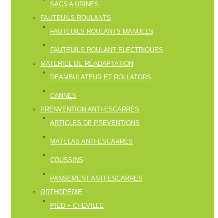
SACS A URINES
FAUTEUILS ROULANTS
FAUTEUILS ROULANTS MANUELS
FAUTEUILS ROULANT ELECTRIQUES
MATERIEL DE RÉADAPTATION
DEAMBULATEUR ET ROLLATORS
CANNES
PRENVENTION ANTI-ESCARRES
ARTICLES DE PREVENTIONS
MATELAS ANTI-ESCARRES
COUSSINS
PANSEMENT ANTI-ESCARRES
ORTHOPÉDIE
PIED + CHEVILLE