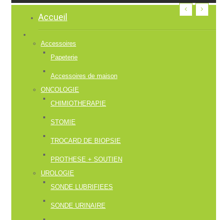
Accueil
Accessoires
Papeterie
Accessoires de maison
ONCOLOGIE
CHIMIOTHERAPIE
STOMIE
TROCARD DE BIOPSIE
PROTHESE + SOUTIEN
UROLOGIE
SONDE LUBRIFIEES
SONDE URINAIRE