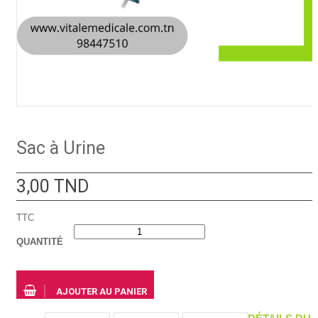
Sac à Urine
3,00 TND
TTC
QUANTITÉ
AJOUTER AU PANIER