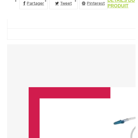
DÉTAILS DU
Partager
Tweet
Pinterest
PRODUIT