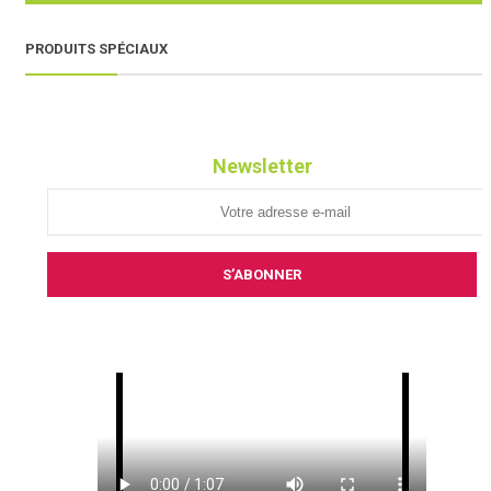
PRODUITS SPÉCIAUX
Newsletter
S’ABONNER