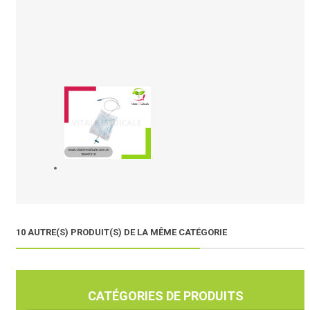
10 AUTRE(S) PRODUIT(S) DE LA MÊME CATÉGORIE
CATÉGORIES DE PRODUITS