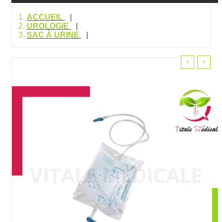
ACCUEIL
UROLOGIE
SAC À URINE