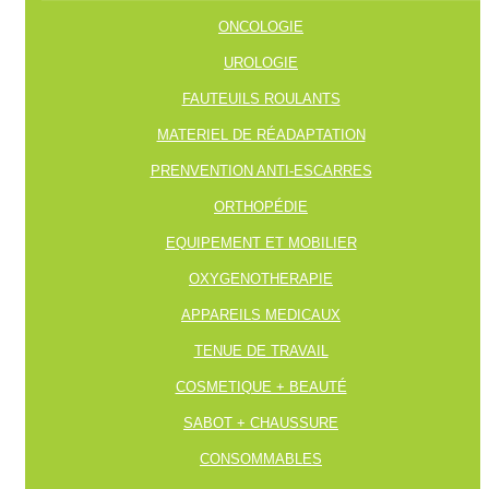
ONCOLOGIE
UROLOGIE
FAUTEUILS ROULANTS
MATERIEL DE RÉADAPTATION
PRENVENTION ANTI-ESCARRES
ORTHOPÉDIE
EQUIPEMENT ET MOBILIER
OXYGENOTHERAPIE
APPAREILS MEDICAUX
TENUE DE TRAVAIL
COSMETIQUE + BEAUTÉ
SABOT + CHAUSSURE
CONSOMMABLES