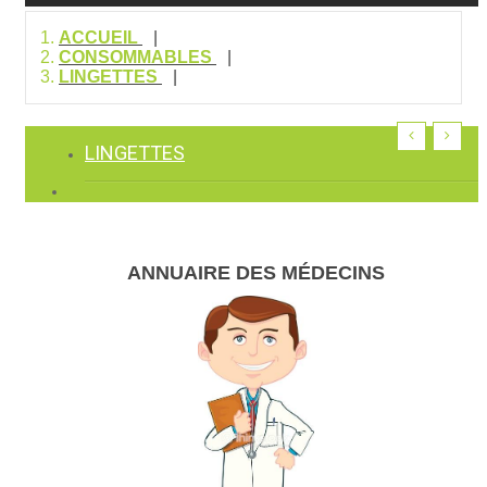
ACCUEIL
CONSOMMABLES
LINGETTES
LINGETTES
ANNUAIRE DES MÉDECINS