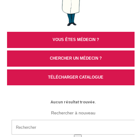
VOUS ÊTES MÉDECIN ?
CHERCHER UN MÉDECIN ?
TÉLÉCHARGER CATALOGUE
Aucun résultat trouvée.
Rechercher à nouveau