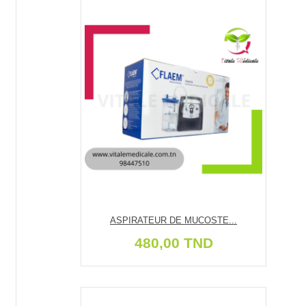
ASPIRATEUR DE MUCOSTE...
480,00 TND