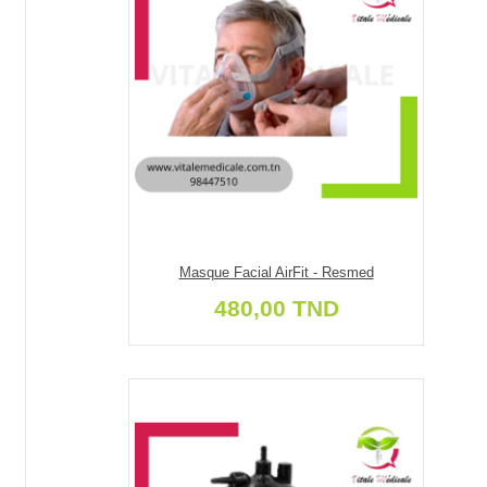
Masque Facial AirFit - Resmed
480,00 TND