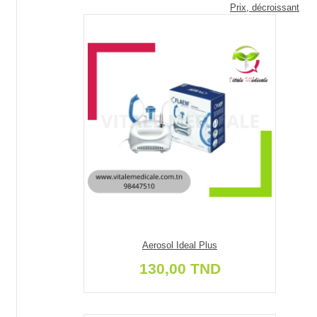
Prix, décroissant
Aerosol Ideal Plus
130,00 TND