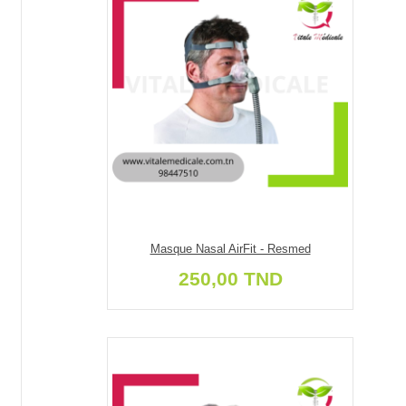
Masque Nasal AirFit - Resmed
250,00 TND