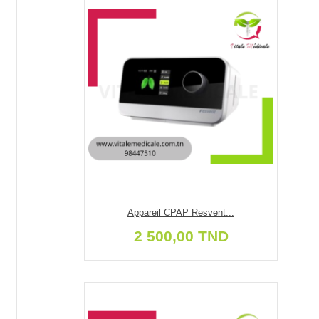
Appareil CPAP Resvent...
2 500,00 TND