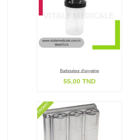
Barbouteur d'oxygène
55,00 TND
PROMO