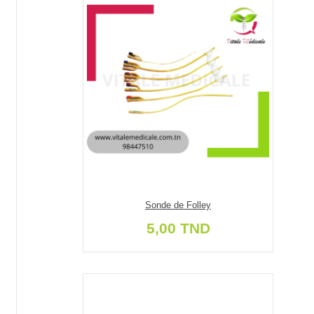
Sonde de Folley
5,00 TND