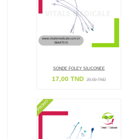
SONDE FOLEY SILICONEE
17,00 TND
20,00 TND
PROMO