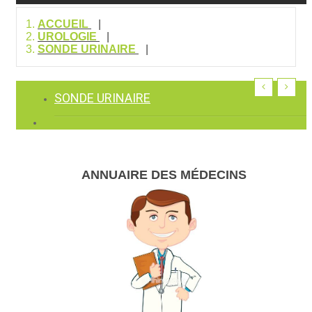
ACCUEIL
UROLOGIE
SONDE URINAIRE
SONDE URINAIRE
ANNUAIRE DES MÉDECINS