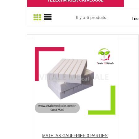
TÉLÉCHARGER CATALOGUE
Il y a 6 produits.
Trie
MATELAS GAUFFRIER 3 PARTIES