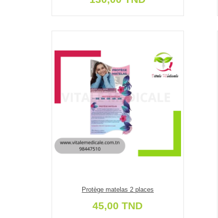
Protège matelas 2 places
45,00 TND