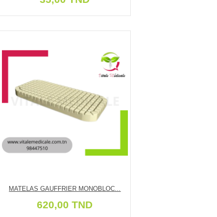
MATELAS GAUFFRIER MONOBLOC...
620,00 TND