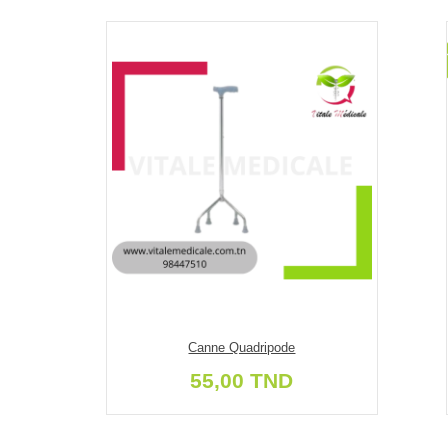
Canne Quadripode
55,00 TND