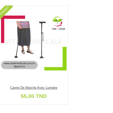
PROMO
Canne De Marche Avec Lumière
55,00 TND