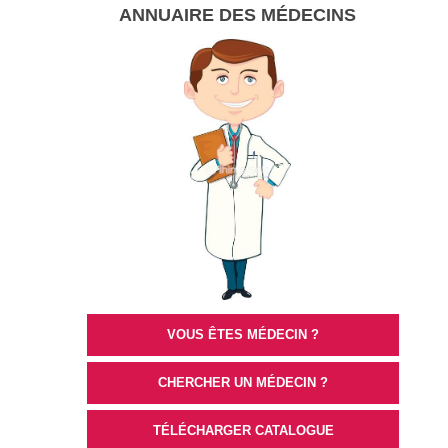
ANNUAIRE DES MÉDECINS
VOUS ÊTES MÉDECIN ?
CHERCHER UN MÉDECIN ?
TÉLÉCHARGER CATALOGUE