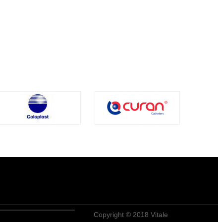
Copyright © 2018 Vitale