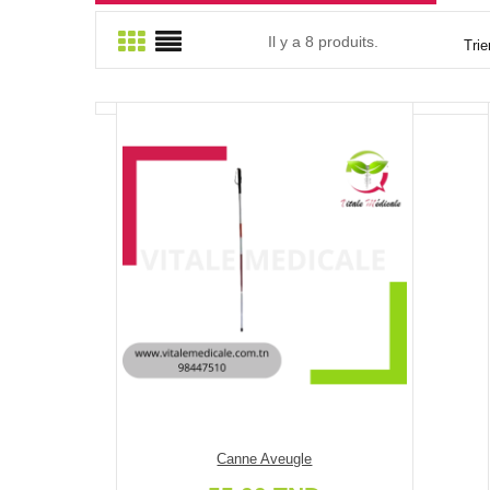
Il y a 8 produits.
Trie
Canne Aveugle