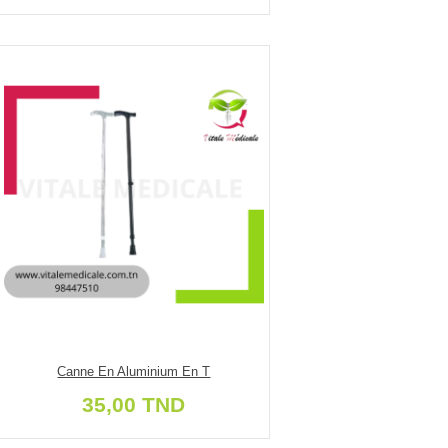
Canne En Aluminium En T
35,00 TND