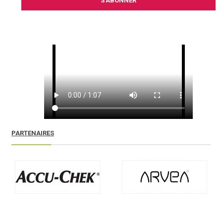
S’ABONNER
PARTENAIRES