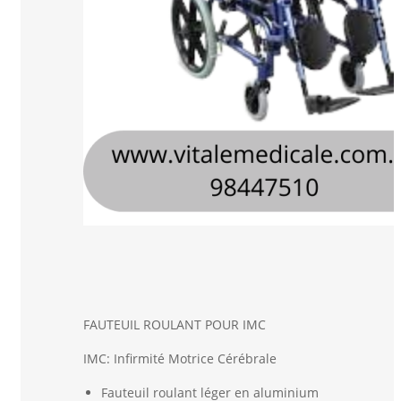
FAUTEUIL ROULANT POUR IMC
IMC: Infirmité Motrice Cérébrale
Fauteuil roulant léger en aluminium