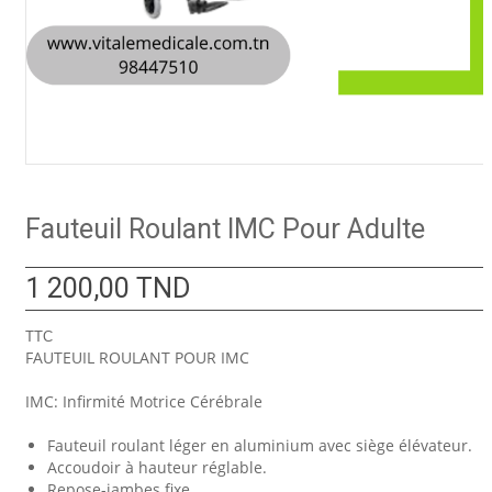
Fauteuil Roulant IMC Pour Adulte
1 200,00 TND
TTC
FAUTEUIL ROULANT POUR IMC
IMC: Infirmité Motrice Cérébrale
Fauteuil roulant léger en aluminium avec siège élévateur.
Accoudoir à hauteur réglable.
Repose-jambes fixe.