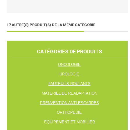
17 AUTRE(S) PRODUIT(S) DE LA MÊME CATÉGORIE
CATÉGORIES DE PRODUITS
ONCOLOGIE
UROLOGIE
FAUTEUILS ROULANTS
MATERIEL DE RÉADAPTATION
PRENVENTION ANTI-ESCARRES
ORTHOPÉDIE
EQUIPEMENT ET MOBILIER