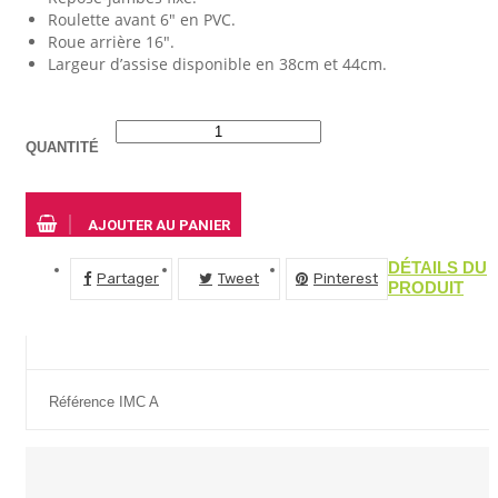
Roulette avant 6″ en PVC.
Roue arrière 16″.
Largeur d’assise disponible en 38cm et 44cm.
QUANTITÉ
AJOUTER AU PANIER
DÉTAILS DU
Partager
Tweet
Pinterest
PRODUIT
Référence
IMC A