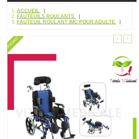
ACCUEIL
FAUTEUILS ROULANTS
FAUTEUIL ROULANT IMC POUR ADULTE
PROMO