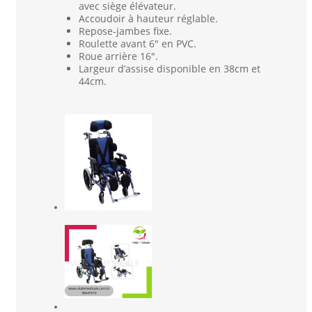
avec siège élévateur.
Accoudoir à hauteur réglable.
Repose-jambes fixe.
Roulette avant 6″ en PVC.
Roue arrière 16″.
Largeur d’assise disponible en 38cm et
44cm.