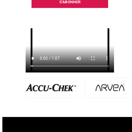
S’ABONNER