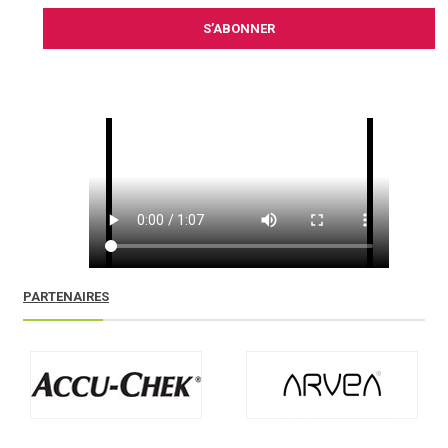
S’ABONNER
PARTENAIRES