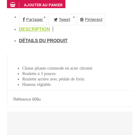
AJOUTER AU PANIER
Partager
Tweet
Pinterest
DESCRIPTION
DÉTAILS DU PRODUIT
Chaise pliante commode en acier chromé.
Roulette à 3 pouces.
Roulette arrière avec pédale de frein.
Hauteur réglable.
Référence
609u