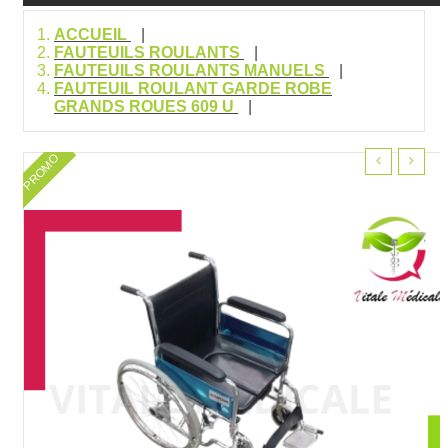
ACCUEIL
FAUTEUILS ROULANTS
FAUTEUILS ROULANTS MANUELS
FAUTEUIL ROULANT GARDE ROBE
GRANDS ROUES 609 U
PROMO