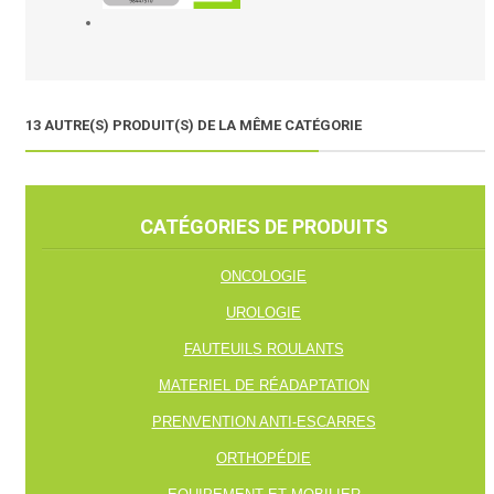
13 AUTRE(S) PRODUIT(S) DE LA MÊME CATÉGORIE
CATÉGORIES DE PRODUITS
ONCOLOGIE
UROLOGIE
FAUTEUILS ROULANTS
MATERIEL DE RÉADAPTATION
PRENVENTION ANTI-ESCARRES
ORTHOPÉDIE