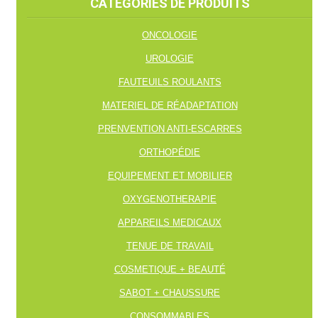
CATÉGORIES DE PRODUITS
ONCOLOGIE
UROLOGIE
FAUTEUILS ROULANTS
MATERIEL DE RÉADAPTATION
PRENVENTION ANTI-ESCARRES
ORTHOPÉDIE
EQUIPEMENT ET MOBILIER
OXYGENOTHERAPIE
APPAREILS MEDICAUX
TENUE DE TRAVAIL
COSMETIQUE + BEAUTÉ
SABOT + CHAUSSURE
CONSOMMABLES