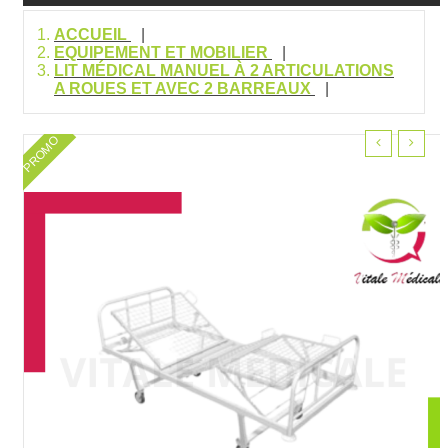
ACCUEIL
EQUIPEMENT ET MOBILIER
LIT MÉDICAL MANUEL À 2 ARTICULATIONS
A ROUES ET AVEC 2 BARREAUX
PROMO