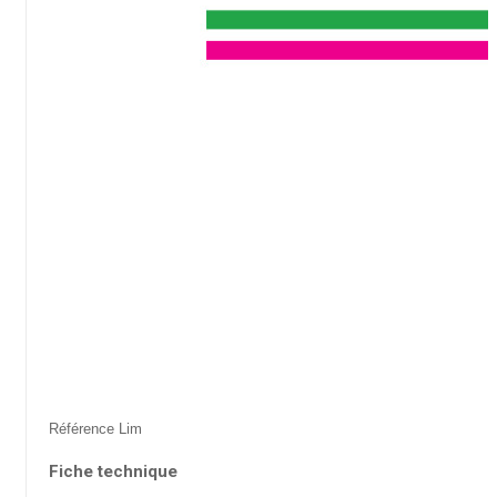
Référence
Lim
Fiche technique