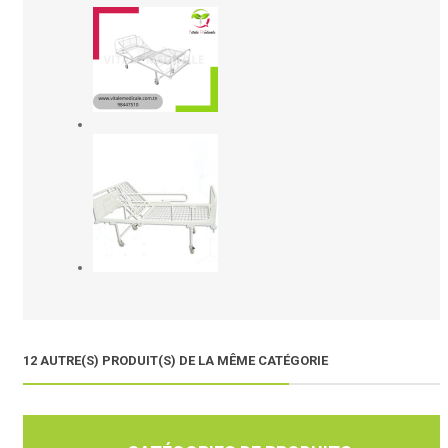
12 AUTRE(S) PRODUIT(S) DE LA MÊME CATÉGORIE