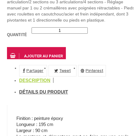
articulation/2 sections ou 3 articulations/4 sections - Réglage
manuel par 1 ou 2 crémaillères avec poignées rétractables - Pieds
avec roulettes en caoutchouc/acier et frein indépendant, dont 3
pivotantes et 1 directionnelle ou pieds en plastique.
QUANTITÉ
AJOUTER AU PANIER
Partager
Tweet
Pinterest
DESCRIPTION
DÉTAILS DU PRODUIT
Finition : peinture époxy
Longueur : 195 cm
Largeur : 90 cm