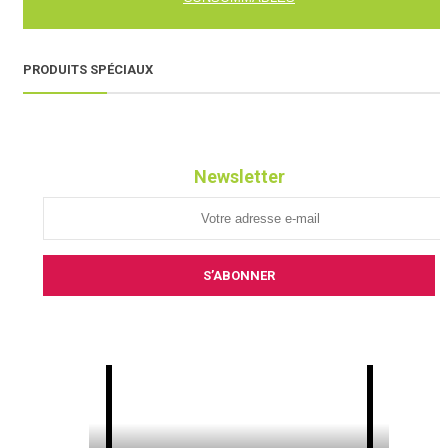
PRODUITS SPÉCIAUX
Newsletter
S’ABONNER