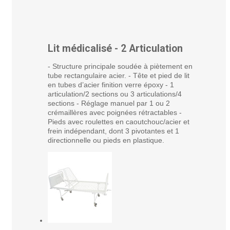
Lit médicalisé - 2 Articulation
- Structure principale soudée à piètement en
tube rectangulaire acier. - Tête et pied de lit
en tubes d’acier finition verre époxy - 1
articulation/2 sections ou 3 articulations/4
sections - Réglage manuel par 1 ou 2
crémaillères avec poignées rétractables -
Pieds avec roulettes en caoutchouc/acier et
frein indépendant, dont 3 pivotantes et 1
directionnelle ou pieds en plastique.