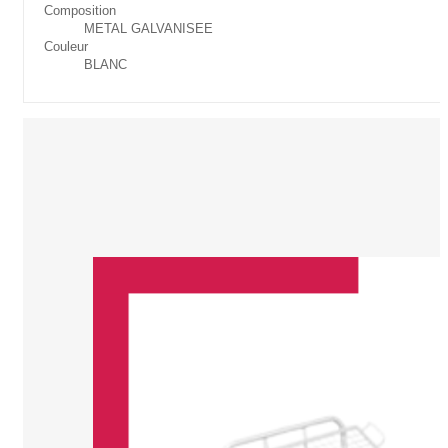
Composition
METAL GALVANISEE
Couleur
BLANC